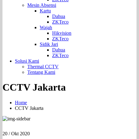
Mesin Absensi
Kartu
Dahua
ZKTeco
Wajah
Hikvision
ZKTeco
Sidik Jari
Dahua
ZKTeco
Solusi Kami
Thermal CCTV
Tentang Kami
CCTV Jakarta
Home
CCTV Jakarta
20
/ Okt 2020