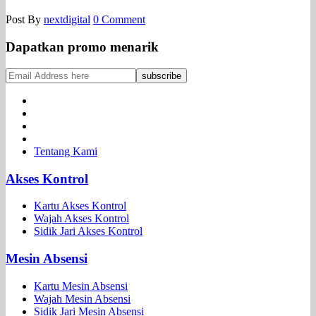
Post By
nextdigital
0 Comment
Dapatkan promo menarik
Tentang Kami
Akses Kontrol
Kartu Akses Kontrol
Wajah Akses Kontrol
Sidik Jari Akses Kontrol
Mesin Absensi
Kartu Mesin Absensi
Wajah Mesin Absensi
Sidik Jari Mesin Absensi