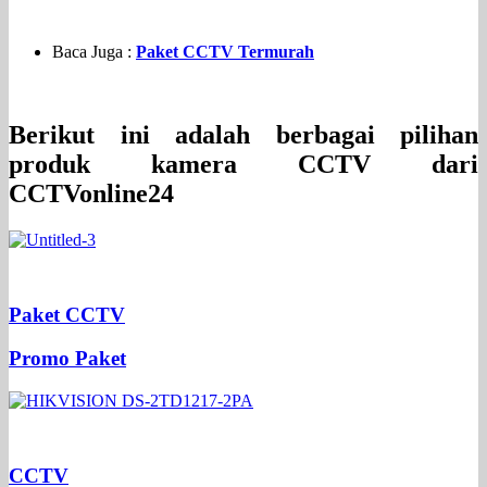
Baca Juga :
Paket CCTV Termurah
Berikut ini adalah berbagai pilihan
produk kamera CCTV dari
CCTVonline24
Paket CCTV
Promo Paket
CCTV