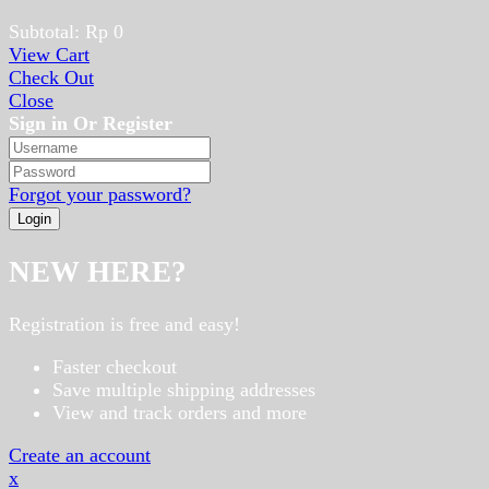
Subtotal:
Rp
0
View Cart
Check Out
Close
Sign in Or Register
Forgot your password?
NEW HERE?
Registration is free and easy!
Faster checkout
Save multiple shipping addresses
View and track orders and more
Create an account
x