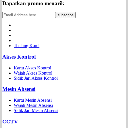
Dapatkan promo menarik
Tentang Kami
Akses Kontrol
Kartu Akses Kontrol
Wajah Akses Kontrol
Sidik Jari Akses Kontrol
Mesin Absensi
Kartu Mesin Absensi
Wajah Mesin Absensi
Sidik Jari Mesin Absensi
CCTV