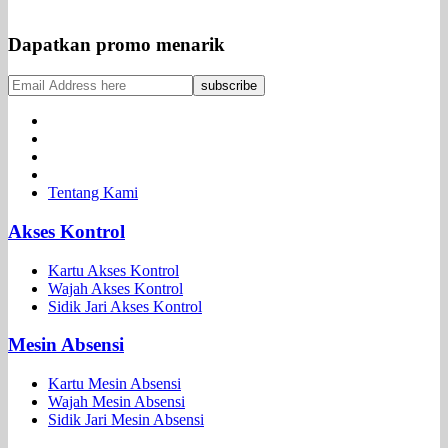
Dapatkan promo menarik
Tentang Kami
Akses Kontrol
Kartu Akses Kontrol
Wajah Akses Kontrol
Sidik Jari Akses Kontrol
Mesin Absensi
Kartu Mesin Absensi
Wajah Mesin Absensi
Sidik Jari Mesin Absensi