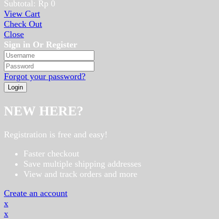
Subtotal:
Rp
0
View Cart
Check Out
Close
Sign in Or Register
Forgot your password?
NEW HERE?
Registration is free and easy!
Faster checkout
Save multiple shipping addresses
View and track orders and more
Create an account
x
x