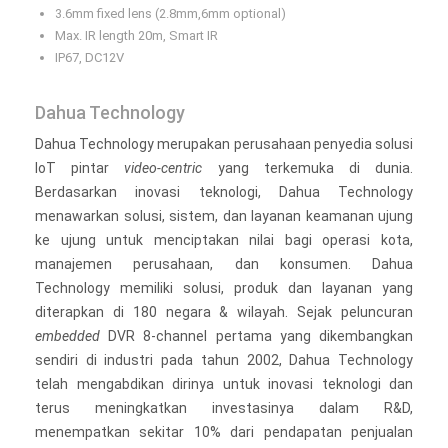
3.6mm fixed lens (2.8mm,6mm optional)
Max. IR length 20m, Smart IR
IP67, DC12V
Dahua Technology
Dahua Technology merupakan perusahaan penyedia solusi
IoT pintar
video-centric
yang terkemuka di dunia.
Berdasarkan inovasi teknologi, Dahua Technology
menawarkan solusi, sistem, dan layanan keamanan ujung
ke ujung untuk menciptakan nilai bagi operasi kota,
manajemen perusahaan, dan konsumen. Dahua
Technology memiliki solusi, produk dan layanan yang
diterapkan di 180 negara & wilayah. Sejak peluncuran
embedded
DVR 8-channel pertama yang dikembangkan
sendiri di industri pada tahun 2002, Dahua Technology
telah mengabdikan dirinya untuk inovasi teknologi dan
terus meningkatkan investasinya dalam R&D,
menempatkan sekitar 10% dari pendapatan penjualan