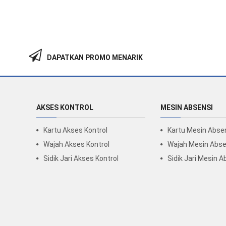
DAPATKAN PROMO MENARIK
AKSES KONTROL
MESIN ABSENSI
Kartu Akses Kontrol
Kartu Mesin Abse
Wajah Akses Kontrol
Wajah Mesin Abse
Sidik Jari Akses Kontrol
Sidik Jari Mesin A