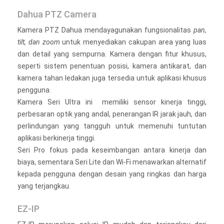
Dahua PTZ Camera
Kamera PTZ Dahua mendayagunakan fungsionalitas
pan,
tilt, dan zoom
untuk menyediakan cakupan area yang luas
dan detail yang sempurna. Kamera dengan fitur khusus,
seperti sistem penentuan posisi, kamera antikarat, dan
kamera tahan ledakan juga tersedia untuk aplikasi khusus
pengguna.
Kamera Seri Ultra ini memiliki sensor kinerja tinggi,
perbesaran optik yang andal, penerangan IR jarak jauh, dan
perlindungan yang tangguh untuk memenuhi tuntutan
aplikasi berkinerja tinggi.
Seri Pro fokus pada keseimbangan antara kinerja dan
biaya, sementara Seri Lite dan Wi-Fi menawarkan alternatif
kepada pengguna dengan desain yang ringkas dan harga
yang terjangkau.
EZ-IP