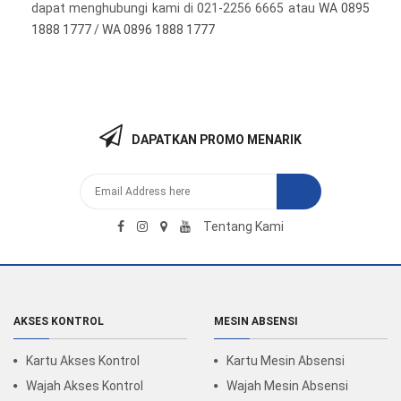
dapat menghubungi kami di 021-2256 6665 atau
WA 0895
1888 1777
/
WA 0896 1888 1777
DAPATKAN PROMO MENARIK
Tentang Kami
AKSES KONTROL
MESIN ABSENSI
Kartu Akses Kontrol
Kartu Mesin Absensi
Wajah Akses Kontrol
Wajah Mesin Absensi