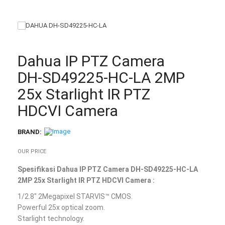
Dahua IP PTZ Camera
DH-SD49225-HC-LA 2MP
25x Starlight IR PTZ
HDCVI Camera
BRAND:
OUR PRICE
Spesifikasi Dahua IP PTZ Camera DH-SD49225-HC-LA
2MP 25x Starlight IR PTZ HDCVI Camera :
1/2.8″ 2Megapixel STARVIS™ CMOS.
Powerful 25x optical zoom.
Starlight technology.