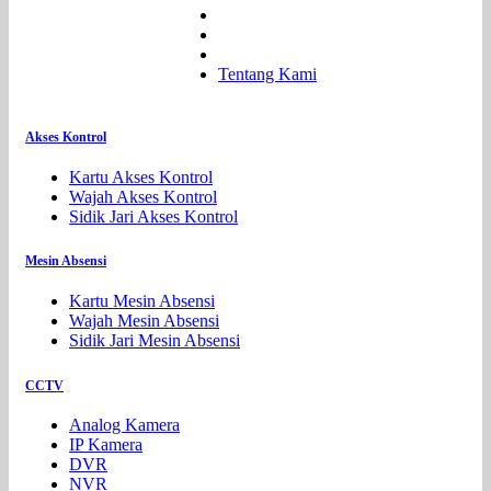
Tentang Kami
Akses Kontrol
Kartu Akses Kontrol
Wajah Akses Kontrol
Sidik Jari Akses Kontrol
Mesin Absensi
Kartu Mesin Absensi
Wajah Mesin Absensi
Sidik Jari Mesin Absensi
CCTV
Analog Kamera
IP Kamera
DVR
NVR