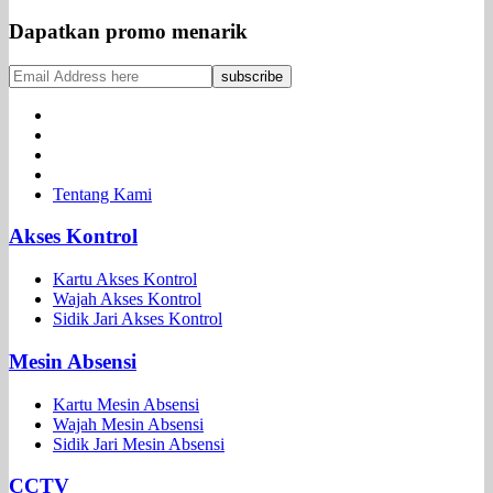
Dapatkan promo menarik
Tentang Kami
Akses Kontrol
Kartu Akses Kontrol
Wajah Akses Kontrol
Sidik Jari Akses Kontrol
Mesin Absensi
Kartu Mesin Absensi
Wajah Mesin Absensi
Sidik Jari Mesin Absensi
CCTV