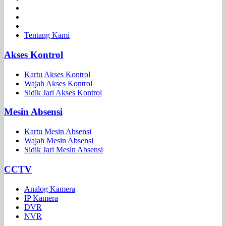
Tentang Kami
Akses Kontrol
Kartu Akses Kontrol
Wajah Akses Kontrol
Sidik Jari Akses Kontrol
Mesin Absensi
Kartu Mesin Absensi
Wajah Mesin Absensi
Sidik Jari Mesin Absensi
CCTV
Analog Kamera
IP Kamera
DVR
NVR