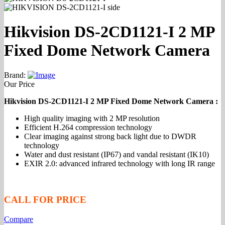
Hikvision DS-2CD1121-I 2 MP
Fixed Dome Network Camera
Brand:
Our Price
Hikvision DS-2CD1121-I 2 MP Fixed Dome Network Camera :
High quality imaging with 2 MP resolution
Efficient H.264 compression technology
Clear imaging against strong back light due to DWDR
technology
Water and dust resistant (IP67) and vandal resistant (IK10)
EXIR 2.0: advanced infrared technology with long IR range
CALL FOR PRICE
Compare