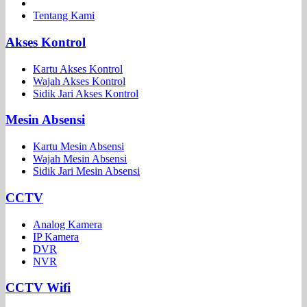
Tentang Kami
Akses Kontrol
Kartu Akses Kontrol
Wajah Akses Kontrol
Sidik Jari Akses Kontrol
Mesin Absensi
Kartu Mesin Absensi
Wajah Mesin Absensi
Sidik Jari Mesin Absensi
CCTV
Analog Kamera
IP Kamera
DVR
NVR
CCTV Wifi