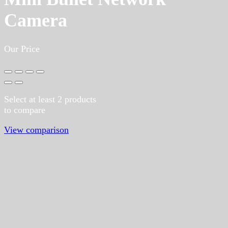
Camera
Our Price
Select at least 2 products
to compare
View comparison