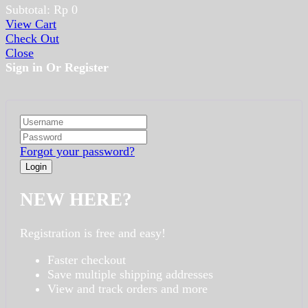
Subtotal:
Rp
0
View Cart
Check Out
Close
Sign in Or Register
Forgot your password?
NEW HERE?
Registration is free and easy!
Faster checkout
Save multiple shipping addresses
View and track orders and more