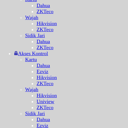
Dahua
ZKTeco
Wajah
Hikvision
ZKTeco
Sidik Jari
Dahua
ZKTeco
Akses Kontrol
Kartu
Dahua
Ezviz
Hikvision
ZKTeco
Wajah
Hikvision
Uniview
ZKTeco
Sidik Jari
Dahua
Ezviz