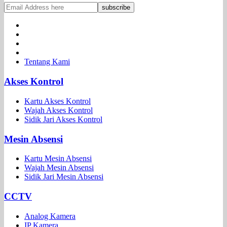
Tentang Kami
Akses Kontrol
Kartu Akses Kontrol
Wajah Akses Kontrol
Sidik Jari Akses Kontrol
Mesin Absensi
Kartu Mesin Absensi
Wajah Mesin Absensi
Sidik Jari Mesin Absensi
CCTV
Analog Kamera
IP Kamera