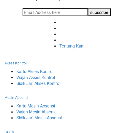
Tentang Kami
Akses Kontrol
Kartu Akses Kontrol
Wajah Akses Kontrol
Sidik Jari Akses Kontrol
Mesin Absensi
Kartu Mesin Absensi
Wajah Mesin Absensi
Sidik Jari Mesin Absensi
CCTV