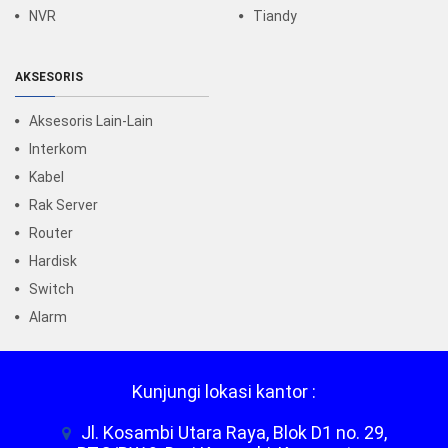
NVR
Tiandy
AKSESORIS
Aksesoris Lain-Lain
Interkom
Kabel
Rak Server
Router
Hardisk
Switch
Alarm
Kunjungi lokasi kantor :
Jl. Kosambi Utara Raya, Blok D1 no. 29,