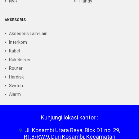
NVR
Tiandy
AKSESORIS
Aksesoris Lain-Lain
Interkom
Kabel
Rak Server
Router
Hardisk
Switch
Alarm
Kunjungi lokasi kantor :
Jl. Kosambi Utara Raya, Blok D1 no. 29,
RT.8/RW.9, Duri Kosambi, Kecamatan