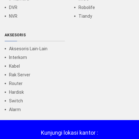
DVR
Robolife
NVR
Tiandy
AKSESORIS
Aksesoris Lain-Lain
Interkom
Kabel
Rak Server
Router
Hardisk
Switch
Alarm
Kunjungi lokasi kantor :