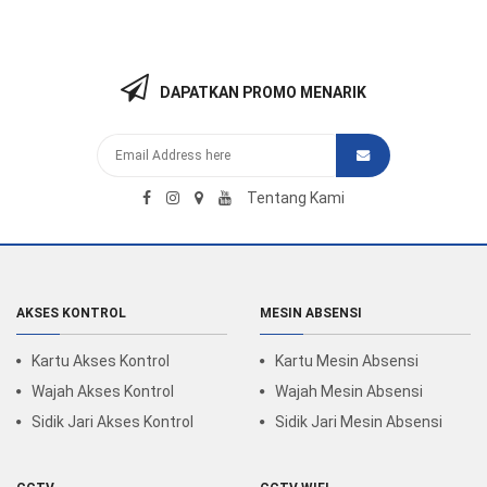
DAPATKAN PROMO MENARIK
Tentang Kami
AKSES KONTROL
MESIN ABSENSI
Kartu Akses Kontrol
Kartu Mesin Absensi
Wajah Akses Kontrol
Wajah Mesin Absensi
Sidik Jari Akses Kontrol
Sidik Jari Mesin Absensi