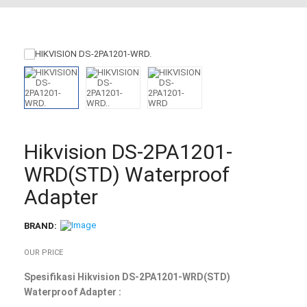
Hikvision DS-2PA1201-
WRD(STD) Waterproof
Adapter
BRAND:
OUR PRICE
Spesifikasi Hikvision DS-2PA1201-WRD(STD)
Waterproof Adapter :