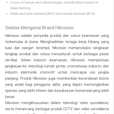
Focus on human and vehicle targets classification based on
deep learning
Water and dust resistant (IP67) and vandal-resistant (IK10)
Sekilas Mengenai Brand Hikvision
Hikvision adalah penyedia produk dan solusi keamanan yang
terkemuka di dunia. Menghadirkan tenaga kerja litbang yang
luas dan sangat terampil, Hikvision memproduksi rangkaian
lengkap produk dan solusi menyeluruh untuk berbagai pasar
vertikal. Selain industri keamanan, Hikvision memperluas
jangkauan ke teknologi rumah pintar, otomatisasi industri, dan
industri elektronik otomotif untuk mencapai visi jangka
panjang. Produk Hikvision juga memberikan kecerdasan bisnis
yang andal bagi pengguna akhir, yang dapat memungkinkan
operasi yang lebih efisien dan kesuksesan komersial yang lebih
besar.
Hikvision mengkhususkan dalam teknologi
video surveillance,
serta merancang berbagai produk CCTV dan
video surveillance