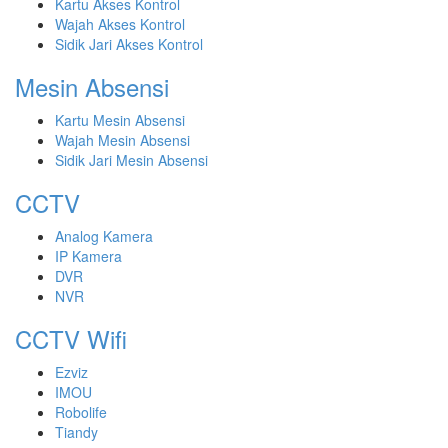
Kartu Akses Kontrol
Wajah Akses Kontrol
Sidik Jari Akses Kontrol
Mesin Absensi
Kartu Mesin Absensi
Wajah Mesin Absensi
Sidik Jari Mesin Absensi
CCTV
Analog Kamera
IP Kamera
DVR
NVR
CCTV Wifi
Ezviz
IMOU
Robolife
Tiandy