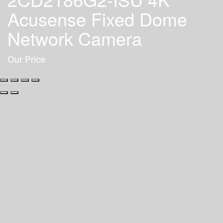
Acusense Fixed Dome
Network Camera
Our Price