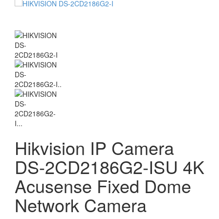
Hikvision IP Camera
DS-2CD2186G2-ISU 4K
Acusense Fixed Dome
Network Camera