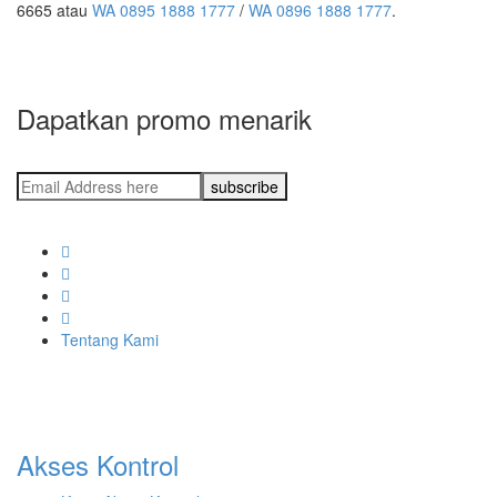
6665 atau
WA 0895 1888 1777
/
WA 0896 1888 1777
.
Dapatkan promo menarik
Tentang Kami
Akses Kontrol