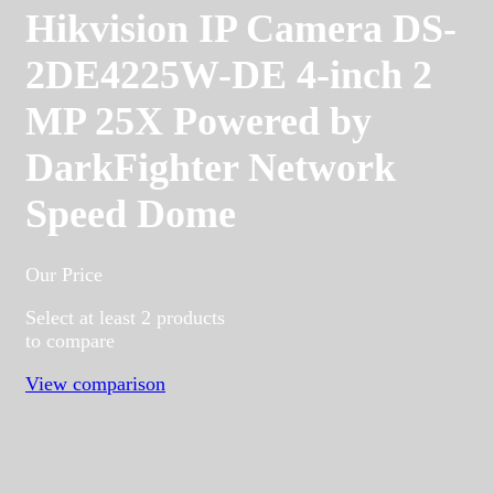
Hikvision IP Camera DS-
2DE4225W-DE 4-inch 2
MP 25X Powered by
DarkFighter Network
Speed Dome
Our Price
Select at least 2 products
to compare
View comparison