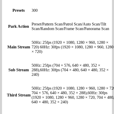
Presets
300
Preset/Pattern Scan/Patrol Scan/Auto Scan/Tilt
Park Action
Scan/Random Scan/Frame Scan/Panorama Scan
50Hz: 25fps (1920 × 1080, 1280 × 960, 1280 ×
Main Stream
720) 60Hz: 30fps (1920 × 1080, 1280 × 960, 1280
× 720)
50Hz: 25fps (704 × 576, 640 × 480, 352 ×
Sub Stream
288),60Hz: 30fps (704 × 480, 640 × 480, 352 ×
240)
50Hz: 25fps (1920 × 1080, 1280 × 960, 1280 × 72
704 × 576, 640 × 480, 352 × 288),60Hz: 30fps
Third Stream
(1920 × 1080, 1280 × 960, 1280 × 720, 704 × 480
640 × 480, 352 × 240)