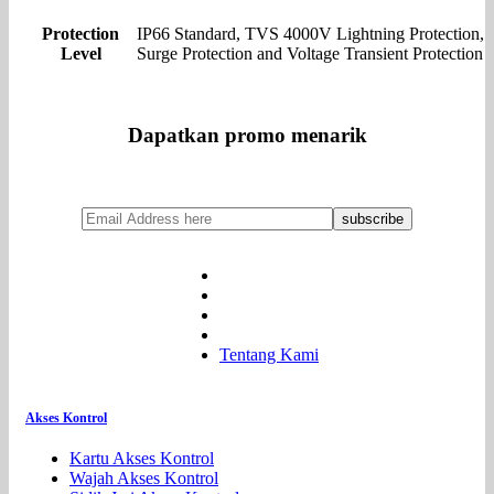
Protection
IP66 Standard, TVS 4000V Lightning Protection,
Level
Surge Protection and Voltage Transient Protection
Dapatkan promo menarik
Tentang Kami
Akses Kontrol
Kartu Akses Kontrol
Wajah Akses Kontrol