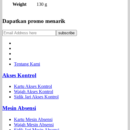
Weight
130 g
Dapatkan promo menarik
Tentang Kami
Akses Kontrol
Kartu Akses Kontrol
Wajah Akses Kontrol
Sidik Jari Akses Kontrol
Mesin Absensi
Kartu Mesin Absensi
Wajah Mesin Absensi
Sidik Jari Mesin Absensi