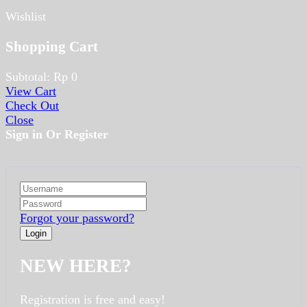
Wishlist
Shopping Cart
Subtotal:
Rp
0
View Cart
Check Out
Close
Sign in Or Register
Forgot your password?
NEW HERE?
Registration is free and easy!