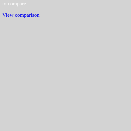
to compare
View comparison