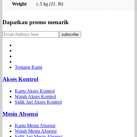
Weight
≤ 5 kg (11. lb)
Dapatkan promo menarik
Tentang Kami
Akses Kontrol
Kartu Akses Kontrol
Wajah Akses Kontrol
Sidik Jari Akses Kontrol
Mesin Absensi
Kartu Mesin Absensi
Wajah Mesin Absensi
Sidik Jari Mesin Absensi