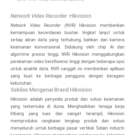
Network Video Recorder
Hikvision
Network Video Recorder
(NVR)
Hikvision memberikan
kemampuan kecerdasan buatan tingkat lanjut untuk
setiap aliran data yang terhubung, bahkan dari kamera
keamanan konvensional. Didukung oleh chip AI dan
algoritme presisi tinggi, NVR Hikvision menggabungkan
perekaman video berefisiensi tinggi dengan beberapa opsi
untuk analitik data. NVR canggih ini memberikan aplikasi
yang kuat ke berbagai pengguna dengan beragam
kebutuhan.
Sekilas Mengenai Brand Hikvision
Hikvision adalah penyedia produk dan solusi keamanan
yang terkemuka di dunia. Menghadirkan tenaga kerja
litbang yang luas dan sangat terampil, Hikvision
memproduksi rangkaian lengkap produk dan solusi
menyeluruh untuk berbagai pasar vertikal. Selain industri