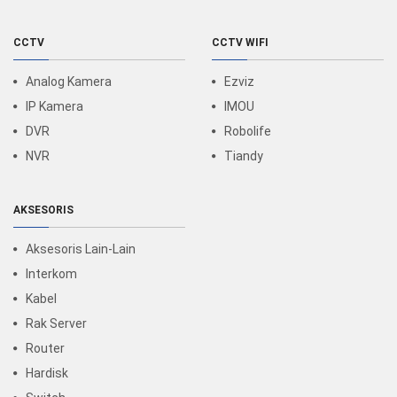
CCTV
CCTV WIFI
Analog Kamera
Ezviz
IP Kamera
IMOU
DVR
Robolife
NVR
Tiandy
AKSESORIS
Aksesoris Lain-Lain
Interkom
Kabel
Rak Server
Router
Hardisk