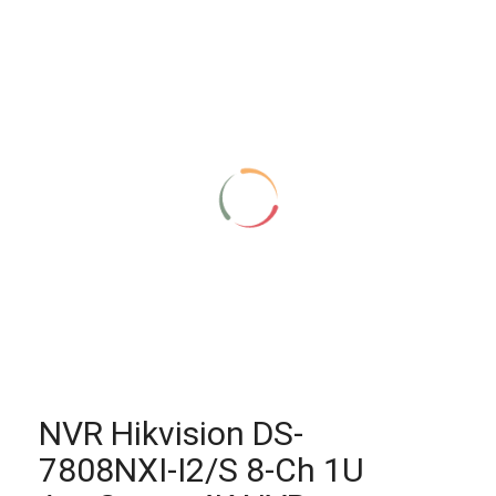
NVR Hikvision DS-
7808NXI-I2/S 8-Ch 1U