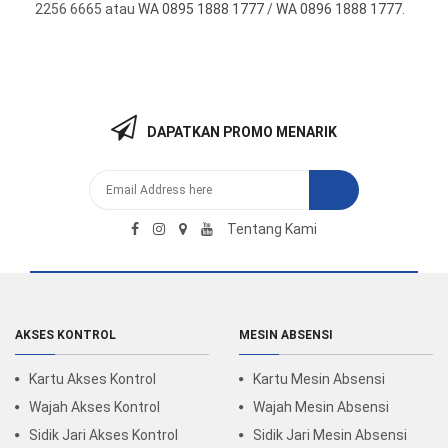
2256 6665 atau
WA 0895 1888 1777
/
WA 0896 1888 1777
.
DAPATKAN PROMO MENARIK
Tentang Kami
AKSES KONTROL
MESIN ABSENSI
Kartu Akses Kontrol
Kartu Mesin Absensi
Wajah Akses Kontrol
Wajah Mesin Absensi
Sidik Jari Akses Kontrol
Sidik Jari Mesin Absensi