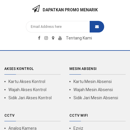
DAPATKAN PROMO MENARIK
Tentang Kami
AKSES KONTROL
MESIN ABSENSI
Kartu Akses Kontrol
Kartu Mesin Absensi
Wajah Akses Kontrol
Wajah Mesin Absensi
Sidik Jari Akses Kontrol
Sidik Jari Mesin Absensi
CCTV
CCTV WIFI
Analog Kamera
Ezviz