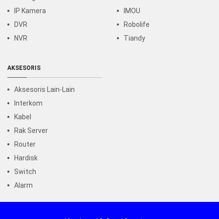
IP Kamera
IMOU
DVR
Robolife
NVR
Tiandy
AKSESORIS
Aksesoris Lain-Lain
Interkom
Kabel
Rak Server
Router
Hardisk
Switch
Alarm