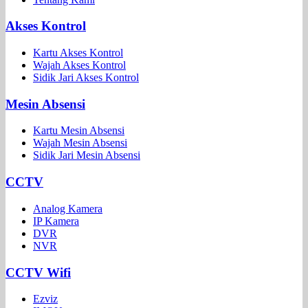
Akses Kontrol
Kartu Akses Kontrol
Wajah Akses Kontrol
Sidik Jari Akses Kontrol
Mesin Absensi
Kartu Mesin Absensi
Wajah Mesin Absensi
Sidik Jari Mesin Absensi
CCTV
Analog Kamera
IP Kamera
DVR
NVR
CCTV Wifi
Ezviz