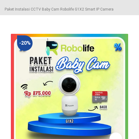
Paket Instalasi CCTV Baby Cam Robolife G1X2 Smart IP Camera
-20%