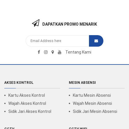
DAPATKAN PROMO MENARIK
Tentang Kami
AKSES KONTROL
MESIN ABSENSI
Kartu Akses Kontrol
Kartu Mesin Absensi
Wajah Akses Kontrol
Wajah Mesin Absensi
Sidik Jari Akses Kontrol
Sidik Jari Mesin Absensi