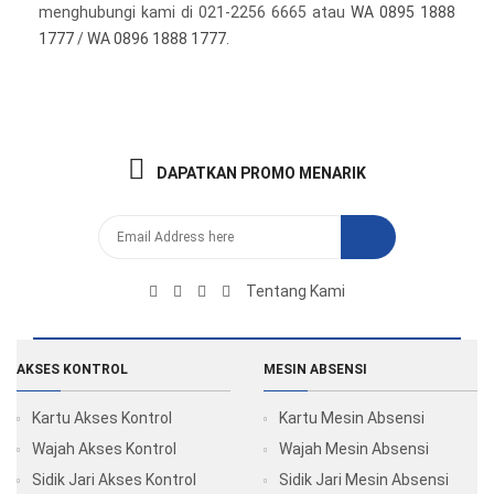
menghubungi kami di 021-2256 6665 atau
WA 0895 1888
1777
/
WA 0896 1888 1777
.
DAPATKAN PROMO MENARIK
Tentang Kami
AKSES KONTROL
MESIN ABSENSI
Kartu Akses Kontrol
Kartu Mesin Absensi
Wajah Akses Kontrol
Wajah Mesin Absensi
Sidik Jari Akses Kontrol
Sidik Jari Mesin Absensi