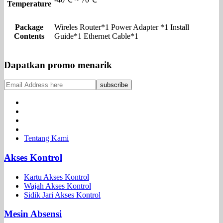
Temperature
Package
Wireles Router*1 Power Adapter *1 Install
Contents
Guide*1 Ethernet Cable*1
Dapatkan promo menarik
Tentang Kami
Akses Kontrol
Kartu Akses Kontrol
Wajah Akses Kontrol
Sidik Jari Akses Kontrol
Mesin Absensi