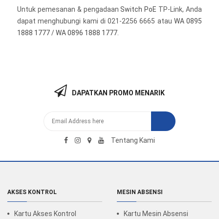
Untuk pemesanan & pengadaan
Switch PoE
TP-Link, Anda
dapat menghubungi kami di 021-2256 6665 atau
WA 0895
1888 1777
/
WA 0896 1888 1777
.
DAPATKAN PROMO MENARIK
Tentang Kami
AKSES KONTROL
MESIN ABSENSI
Kartu Akses Kontrol
Kartu Mesin Absensi