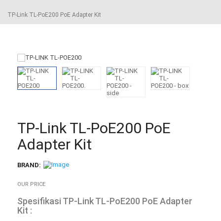
TP-Link TL-PoE200 PoE Adapter Kit
TP-Link TL-PoE200 PoE
Adapter Kit
BRAND:
OUR PRICE
Spesifikasi TP-Link TL-PoE200 PoE Adapter
Kit :