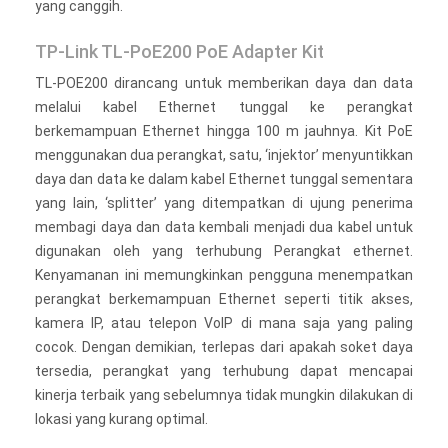
yang canggih.
TP-Link TL-PoE200 PoE Adapter Kit
TL-POE200 dirancang untuk memberikan daya dan data
melalui kabel Ethernet tunggal ke perangkat
berkemampuan Ethernet hingga 100 m jauhnya. Kit PoE
menggunakan dua perangkat, satu, ‘injektor’ menyuntikkan
daya dan data ke dalam kabel Ethernet tunggal sementara
yang lain, ‘splitter’ yang ditempatkan di ujung penerima
membagi daya dan data kembali menjadi dua kabel untuk
digunakan oleh yang terhubung Perangkat ethernet.
Kenyamanan ini memungkinkan pengguna menempatkan
perangkat berkemampuan Ethernet seperti titik akses,
kamera IP, atau telepon VoIP di mana saja yang paling
cocok. Dengan demikian, terlepas dari apakah soket daya
tersedia, perangkat yang terhubung dapat mencapai
kinerja terbaik yang sebelumnya tidak mungkin dilakukan di
lokasi yang kurang optimal.