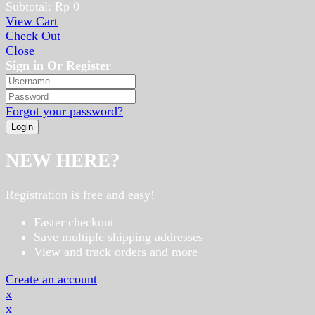
Subtotal:
Rp
0
View Cart
Check Out
Close
Sign in Or Register
Forgot your password?
NEW HERE?
Registration is free and easy!
Faster checkout
Save multiple shipping addresses
View and track orders and more
Create an account
x
x