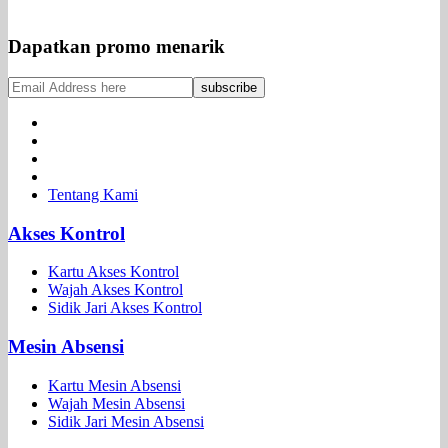
Dapatkan promo menarik
Tentang Kami
Akses Kontrol
Kartu Akses Kontrol
Wajah Akses Kontrol
Sidik Jari Akses Kontrol
Mesin Absensi
Kartu Mesin Absensi
Wajah Mesin Absensi
Sidik Jari Mesin Absensi