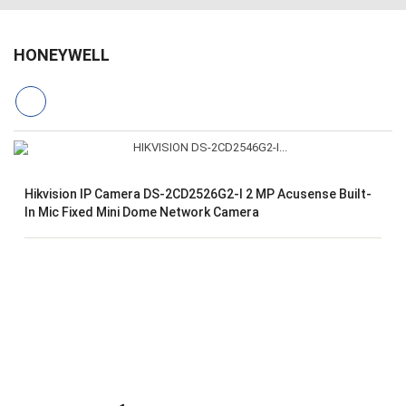
HONEYWELL
Hikvision IP Camera DS-2CD2526G2-I 2 MP Acusense Built-
In Mic Fixed Mini Dome Network Camera