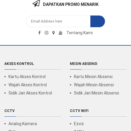
DAPATKAN PROMO MENARIK
Tentang Kami
AKSES KONTROL
MESIN ABSENSI
Kartu Akses Kontrol
Kartu Mesin Absensi
Wajah Akses Kontrol
Wajah Mesin Absensi
Sidik Jari Akses Kontrol
Sidik Jari Mesin Absensi
CCTV
CCTV WIFI
Analog Kamera
Ezviz