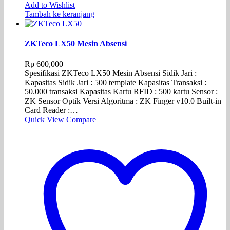
Add to Wishlist
Tambah ke keranjang
ZKTeco LX50 Mesin Absensi
Rp
600,000
Spesifikasi ZKTeco LX50 Mesin Absensi Sidik Jari :
Kapasitas Sidik Jari : 500 template Kapasitas Transaksi :
50.000 transaksi Kapasitas Kartu RFID : 500 kartu Sensor :
ZK Sensor Optik Versi Algoritma : ZK Finger v10.0 Built-in
Card Reader :…
Quick View
Compare