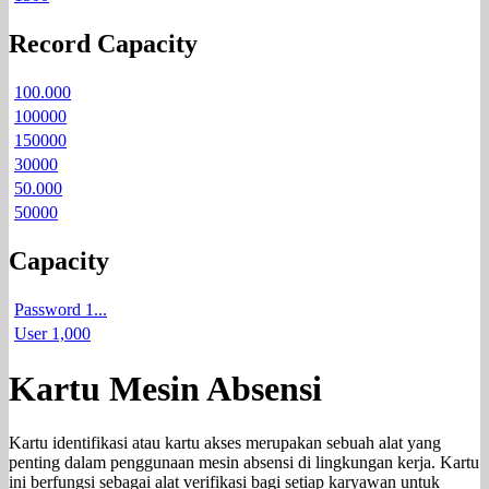
Record Capacity
100.000
100000
150000
30000
50.000
50000
Capacity
Password 1...
User 1,000
Kartu Mesin Absensi
Kartu identifikasi atau kartu akses merupakan sebuah alat yang
penting dalam penggunaan mesin absensi di lingkungan kerja. Kartu
ini berfungsi sebagai alat verifikasi bagi setiap karyawan untuk