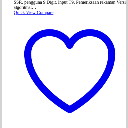
SSR, pengguna 9 Digit, Input T9, Pemeriksaan rekaman Versi
algoritma:…
Quick View
Compare