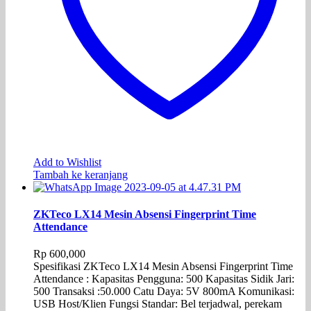
Add to Wishlist
Tambah ke keranjang
ZKTeco LX14 Mesin Absensi Fingerprint Time
Attendance
Rp
600,000
Spesifikasi ZKTeco LX14 Mesin Absensi Fingerprint Time
Attendance : Kapasitas Pengguna: 500 Kapasitas Sidik Jari:
500 Transaksi :50.000 Catu Daya: 5V 800mA Komunikasi:
USB Host/Klien Fungsi Standar: Bel terjadwal, perekam