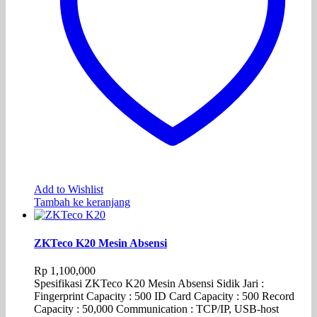
Add to Wishlist
Tambah ke keranjang
ZKTeco K20 Mesin Absensi
Rp
1,100,000
Spesifikasi ZKTeco K20 Mesin Absensi Sidik Jari :
Fingerprint Capacity : 500 ID Card Capacity : 500 Record
Capacity : 50,000 Communication : TCP/IP, USB-host