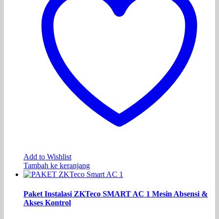
Add to Wishlist
Tambah ke keranjang
Paket Instalasi ZKTeco SMART AC 1 Mesin Absensi &
Akses Kontrol