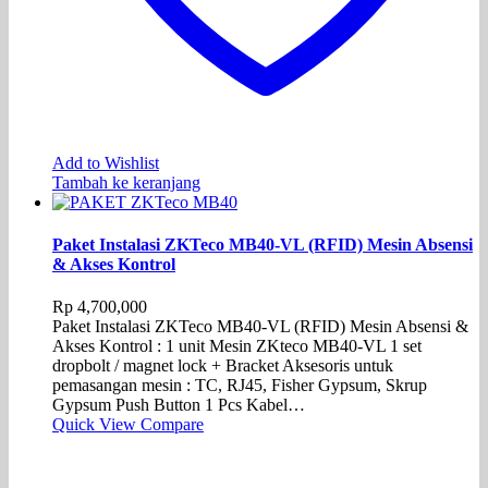
Add to Wishlist
Tambah ke keranjang
Paket Instalasi ZKTeco MB40-VL (RFID) Mesin Absensi
& Akses Kontrol
Rp
4,700,000
Paket Instalasi ZKTeco MB40-VL (RFID) Mesin Absensi &
Akses Kontrol : 1 unit Mesin ZKteco MB40-VL 1 set
dropbolt / magnet lock + Bracket Aksesoris untuk
pemasangan mesin : TC, RJ45, Fisher Gypsum, Skrup
Gypsum Push Button 1 Pcs Kabel…
Quick View
Compare