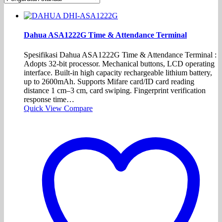
Dahua ASA1222G Time & Attendance Terminal
Spesifikasi Dahua ASA1222G Time & Attendance Terminal :
Adopts 32-bit processor. Mechanical buttons, LCD operating
interface. Built-in high capacity rechargeable lithium battery,
up to 2600mAh. Supports Mifare card/ID card reading
distance 1 cm–3 cm, card swiping. Fingerprint verification
response time…
Quick View
Compare