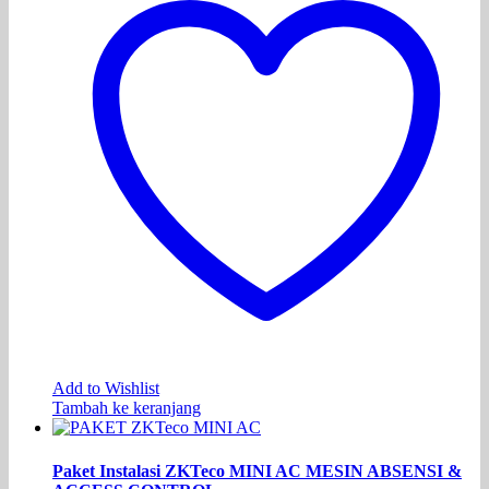
Add to Wishlist
Tambah ke keranjang
Paket Instalasi ZKTeco MINI AC MESIN ABSENSI &