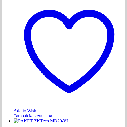
Add to Wishlist
Tambah ke keranjang