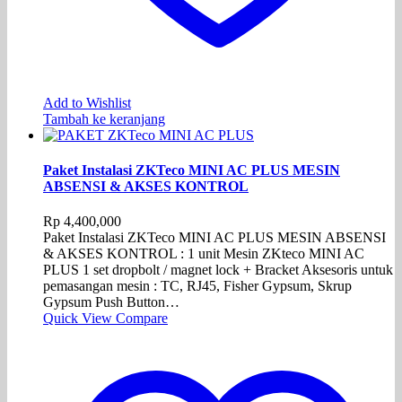
Add to Wishlist
Tambah ke keranjang
Paket Instalasi ZKTeco MINI AC PLUS MESIN
ABSENSI & AKSES KONTROL
Rp
4,400,000
Paket Instalasi ZKTeco MINI AC PLUS MESIN ABSENSI
& AKSES KONTROL : 1 unit Mesin ZKteco MINI AC
PLUS 1 set dropbolt / magnet lock + Bracket Aksesoris untuk
pemasangan mesin : TC, RJ45, Fisher Gypsum, Skrup
Gypsum Push Button…
Quick View
Compare