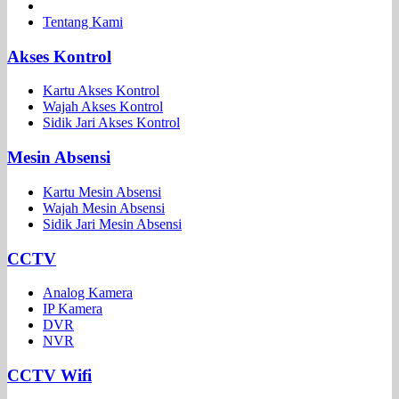
Tentang Kami
Akses Kontrol
Kartu Akses Kontrol
Wajah Akses Kontrol
Sidik Jari Akses Kontrol
Mesin Absensi
Kartu Mesin Absensi
Wajah Mesin Absensi
Sidik Jari Mesin Absensi
CCTV
Analog Kamera
IP Kamera
DVR
NVR
CCTV Wifi