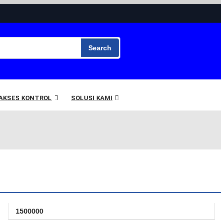
Search
 AKSES KONTROL
SOLUSI KAMI