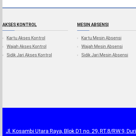
AKSES KONTROL
MESIN ABSENSI
Kartu Akses Kontrol
Kartu Mesin Absensi
Wajah Akses Kontrol
Wajah Mesin Absensi
Sidik Jari Akses Kontrol
Sidik Jari Mesin Absensi
Jl. Kosambi Utara Raya, Blok D1 no. 29, RT.8/RW.9, 