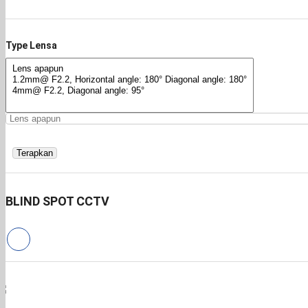
Type Lensa
Terapkan
BLIND SPOT CCTV