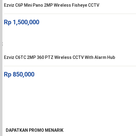
Ezviz C6P Mini Pano 2MP Wireless Fisheye CCTV
Rp
1,500,000
Ezviz C6TC 2MP 360 PTZ Wireless CCTV With Alarm Hub
Rp
850,000
DAPATKAN PROMO MENARIK