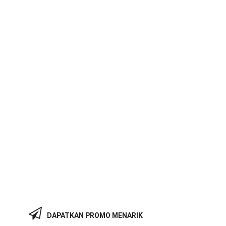
DAPATKAN PROMO MENARIK