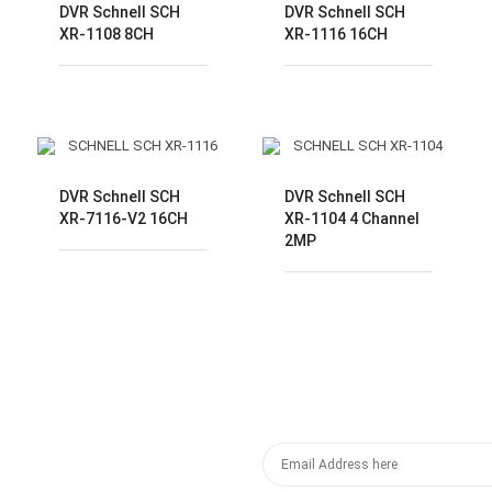
DVR Schnell SCH
DVR Schnell SCH
XR-1108 8CH
XR-1116 16CH
DVR Schnell SCH
DVR Schnell SCH
XR-7116-V2 16CH
XR‐1104 4 Channel
2MP