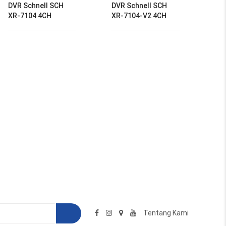
DVR Schnell SCH
DVR Schnell SCH
XR-7104 4CH
XR-7104-V2 4CH
Tentang Kami