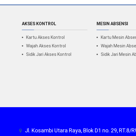
AKSES KONTROL
MESIN ABSENSI
Kartu Akses Kontrol
Kartu Mesin Abse
Wajah Akses Kontrol
Wajah Mesin Abse
Sidik Jari Akses Kontrol
Sidik Jari Mesin A
Jl. Kosambi Utara Raya, Blok D1 no. 29, RT.8