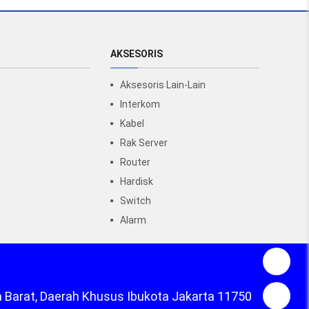
AKSESORIS
Aksesoris Lain-Lain
Interkom
Kabel
Rak Server
Router
Hardisk
Switch
Alarm
a Barat, Daerah Khusus Ibukota Jakarta 11750