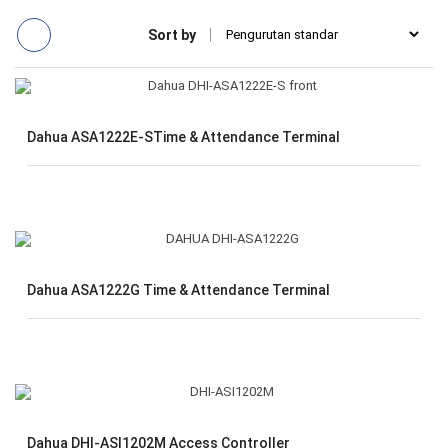
Sort by
Dahua ASA1222E-STime & Attendance Terminal
Dahua ASA1222G Time & Attendance Terminal
Dahua DHI-ASI1202M Access Controller