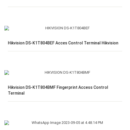
Hikvision DS-K1T804BEF Acces Control Terminal Hikvision
Hikvision DS-K1T804BMF Fingerprint Access Control
Terminal