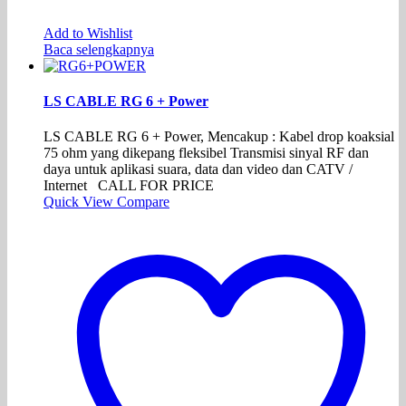
Add to Wishlist
Baca selengkapnya
LS CABLE RG 6 + Power
LS CABLE RG 6 + Power, Mencakup : Kabel drop koaksial
75 ohm yang dikepang fleksibel Transmisi sinyal RF dan
daya untuk aplikasi suara, data dan video dan CATV /
Internet CALL FOR PRICE
Quick View
Compare