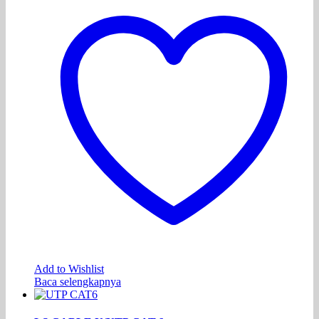
Add to Wishlist
Baca selengkapnya