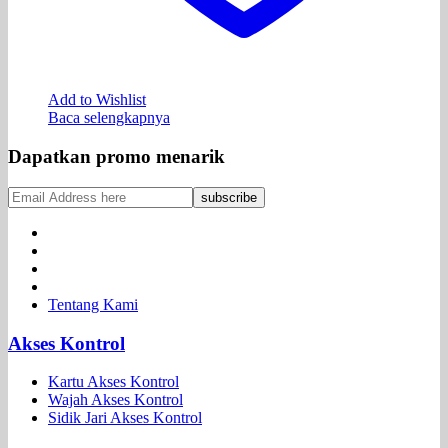
Add to Wishlist
Baca selengkapnya
Dapatkan promo menarik
Tentang Kami
Akses Kontrol
Kartu Akses Kontrol
Wajah Akses Kontrol
Sidik Jari Akses Kontrol