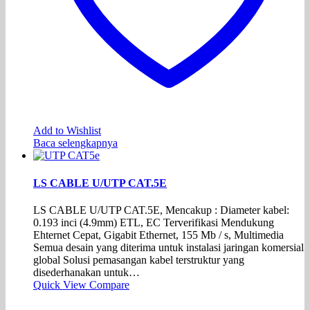
Add to Wishlist
Baca selengkapnya
LS CABLE U/UTP CAT.5E
LS CABLE U/UTP CAT.5E, Mencakup : Diameter kabel:
0.193 inci (4.9mm) ETL, EC Terverifikasi Mendukung
Ehternet Cepat, Gigabit Ethernet, 155 Mb / s, Multimedia
Semua desain yang diterima untuk instalasi jaringan komersial
global Solusi pemasangan kabel terstruktur yang
disederhanakan untuk…
Quick View
Compare