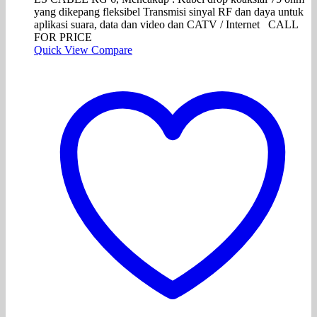
yang dikepang fleksibel Transmisi sinyal RF dan daya untuk
aplikasi suara, data dan video dan CATV / Internet CALL
FOR PRICE
Quick View
Compare