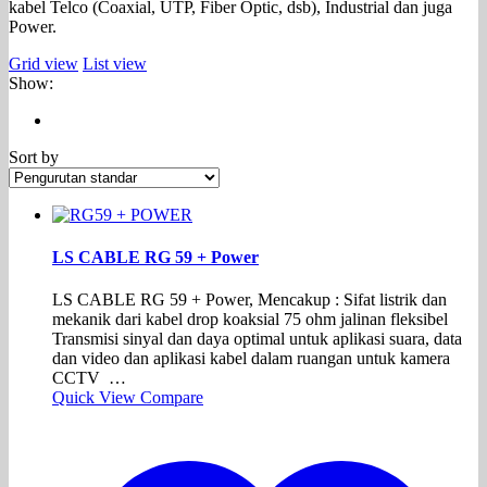
kabel Telco (Coaxial, UTP, Fiber Optic, dsb), Industrial dan juga
Power.
Grid view
List view
Show:
Sort by
LS CABLE RG 59 + Power
LS CABLE RG 59 + Power, Mencakup : Sifat listrik dan
mekanik dari kabel drop koaksial 75 ohm jalinan fleksibel
Transmisi sinyal dan daya optimal untuk aplikasi suara, data
dan video dan aplikasi kabel dalam ruangan untuk kamera
CCTV …
Quick View
Compare