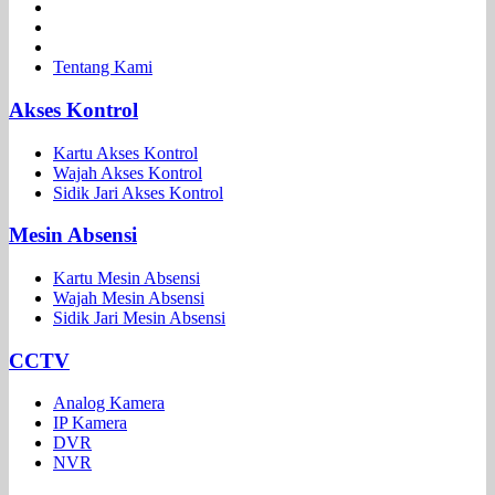
Tentang Kami
Akses Kontrol
Kartu Akses Kontrol
Wajah Akses Kontrol
Sidik Jari Akses Kontrol
Mesin Absensi
Kartu Mesin Absensi
Wajah Mesin Absensi
Sidik Jari Mesin Absensi
CCTV
Analog Kamera
IP Kamera
DVR
NVR