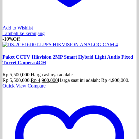
Add to Wishlist
Tambah ke keranjang
-10%
Off
Paket CCTV Hikvision 2MP Smart Hybrid Light Audio Fixed
Turret Camera 4CH
Rp
5,500,000
Harga aslinya adalah:
Rp 5,500,000.
Rp
4,900,000
Harga saat ini adalah: Rp 4,900,000.
Quick View
Compare