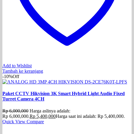
Add to Wishlist
Tambah ke keranjang
-10%
Off
Paket CCTV Hikvision 3K Smart Hybrid Light Audio Fixed
Turret Camera 4CH
Rp
6,000,000
Harga aslinya adalah:
Rp 6,000,000.
Rp
5,400,000
Harga saat ini adalah: Rp 5,400,000.
Quick View
Compare