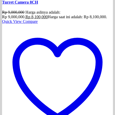
Turret Camera 8CH
Rp
9,000,000
Harga aslinya adalah:
Rp 9,000,000.
Rp
8,100,000
Harga saat ini adalah: Rp 8,100,000.
Quick View
Compare