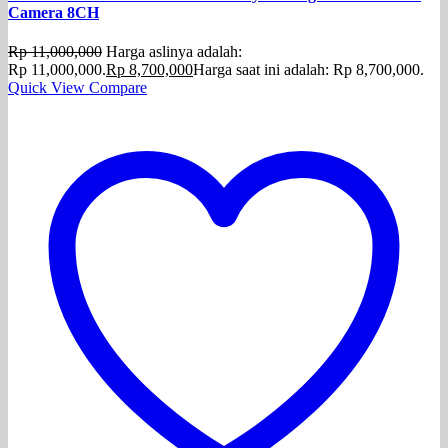
Camera 8CH
Rp
11,000,000
Harga aslinya adalah:
Rp 11,000,000.
Rp
8,700,000
Harga saat ini adalah: Rp 8,700,000.
Quick View
Compare