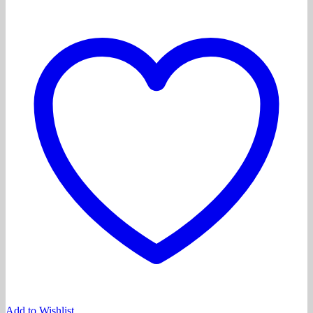
Add to Wishlist