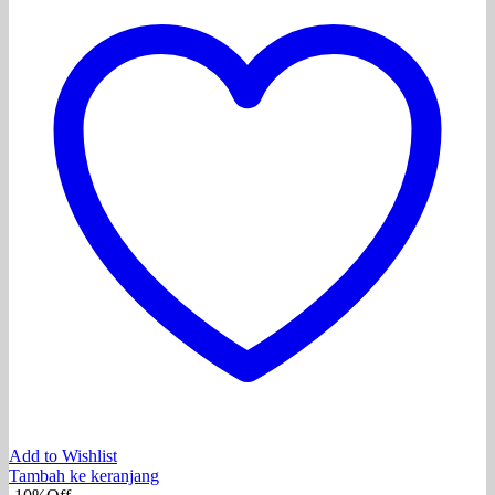
Add to Wishlist
Tambah ke keranjang