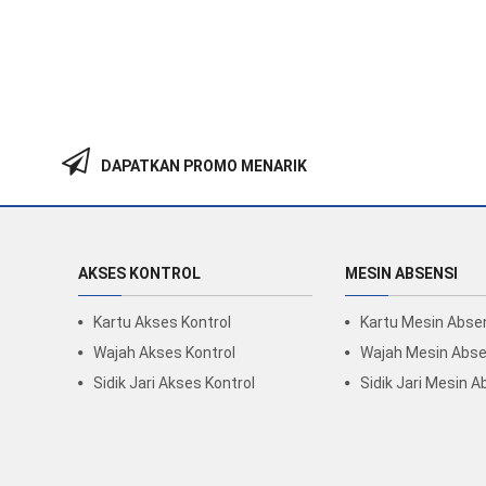
DAPATKAN PROMO MENARIK
AKSES KONTROL
MESIN ABSENSI
Kartu Akses Kontrol
Kartu Mesin Abse
Wajah Akses Kontrol
Wajah Mesin Abse
Sidik Jari Akses Kontrol
Sidik Jari Mesin A