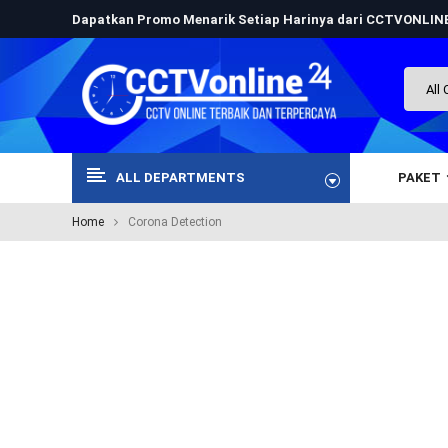
Dapatkan Promo Menarik Setiap Harinya dari CCTVONLI
ALL DEPARTMENTS
PAKET
Home
Corona Detection