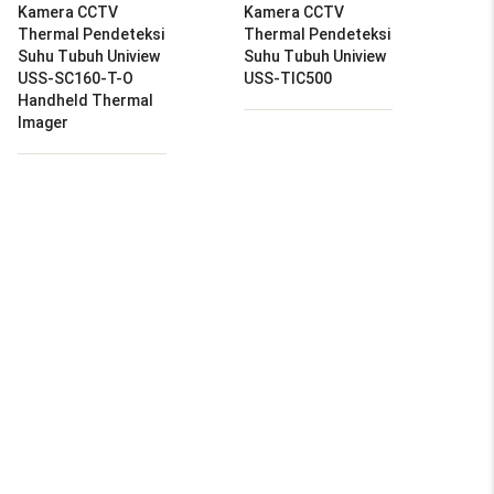
Kamera CCTV
Kamera CCTV
Thermal Pendeteksi
Thermal Pendeteksi
Suhu Tubuh Uniview
Suhu Tubuh Uniview
USS-SC160-T-O
USS-TIC500
Handheld Thermal
Imager