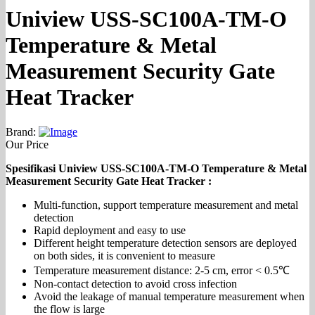
Uniview USS-SC100A-TM-O
Temperature & Metal
Measurement Security Gate
Heat Tracker
Brand:
Our Price
Spesifikasi Uniview USS-SC100A-TM-O Temperature & Metal
Measurement Security Gate Heat Tracker :
Multi-function, support temperature measurement and metal
detection
Rapid deployment and easy to use
Different height temperature detection sensors are deployed
on both sides, it is convenient to measure
Temperature measurement distance: 2-5 cm, error < 0.5℃
Non-contact detection to avoid cross infection
Avoid the leakage of manual temperature measurement when
the flow is large