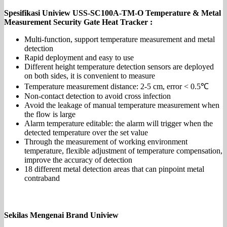
Spesifikasi Uniview USS-SC100A-TM-O Temperature & Metal
Measurement Security Gate Heat Tracker :
Multi-function, support temperature measurement and metal
detection
Rapid deployment and easy to use
Different height temperature detection sensors are deployed
on both sides, it is convenient to measure
Temperature measurement distance: 2-5 cm, error < 0.5℃
Non-contact detection to avoid cross infection
Avoid the leakage of manual temperature measurement when
the flow is large
Alarm temperature editable: the alarm will trigger when the
detected temperature over the set value
Through the measurement of working environment
temperature, flexible adjustment of temperature compensation,
improve the accuracy of detection
18 different metal detection areas that can pinpoint metal
contraband
Sekilas Mengenai Brand Uniview