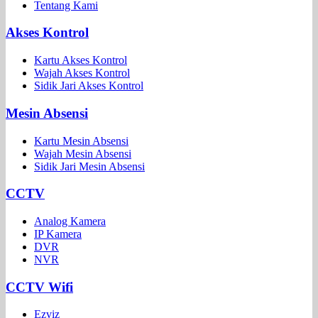
Tentang Kami
Akses Kontrol
Kartu Akses Kontrol
Wajah Akses Kontrol
Sidik Jari Akses Kontrol
Mesin Absensi
Kartu Mesin Absensi
Wajah Mesin Absensi
Sidik Jari Mesin Absensi
CCTV
Analog Kamera
IP Kamera
DVR
NVR
CCTV Wifi
Ezviz