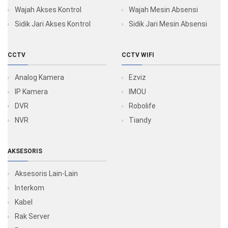
Wajah Akses Kontrol
Wajah Mesin Absensi
Sidik Jari Akses Kontrol
Sidik Jari Mesin Absensi
CCTV
CCTV WIFI
Analog Kamera
Ezviz
IP Kamera
IMOU
DVR
Robolife
NVR
Tiandy
AKSESORIS
Aksesoris Lain-Lain
Interkom
Kabel
Rak Server