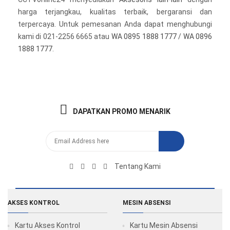
harga terjangkau, kualitas terbaik, bergaransi dan
terpercaya. Untuk pemesanan Anda dapat menghubungi
kami di 021-2256 6665 atau
WA 0895 1888 1777
/
WA 0896
1888 1777
.
DAPATKAN PROMO MENARIK
Tentang Kami
AKSES KONTROL
MESIN ABSENSI
Kartu Akses Kontrol
Kartu Mesin Absensi