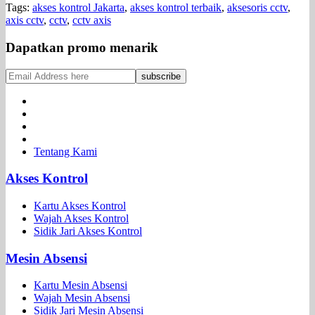
Tags:
akses kontrol Jakarta
,
akses kontrol terbaik
,
aksesoris cctv
,
axis cctv
,
cctv
,
cctv axis
Dapatkan promo menarik
Tentang Kami
Akses Kontrol
Kartu Akses Kontrol
Wajah Akses Kontrol
Sidik Jari Akses Kontrol
Mesin Absensi
Kartu Mesin Absensi
Wajah Mesin Absensi
Sidik Jari Mesin Absensi