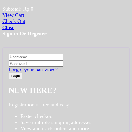
Subtotal:
Rp
0
View Cart
Check Out
Close
Sign in Or Register
Forgot your password?
NEW HERE?
Registration is free and easy!
Faster checkout
Save multiple shipping addresses
View and track orders and more