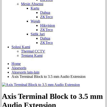
Mesin Absensi
Kartu
Dahua
ZKTeco
Wajah
Hikvision
ZKTeco
Sidik Jari
Dahua
ZKTeco
Solusi Kami
Thermal CCTV
Tentang Kami
Home
Aksesoris
Aksesoris lain-lain
Axis Terminal Block to 3.5 mm Audio Extension
Axis Terminal Block to 3.5 mm
Audio Extension