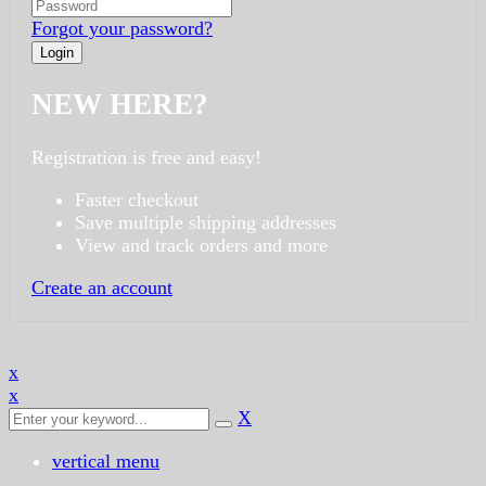
Forgot your password?
NEW HERE?
Registration is free and easy!
Faster checkout
Save multiple shipping addresses
View and track orders and more
Create an account
x
x
X
vertical menu