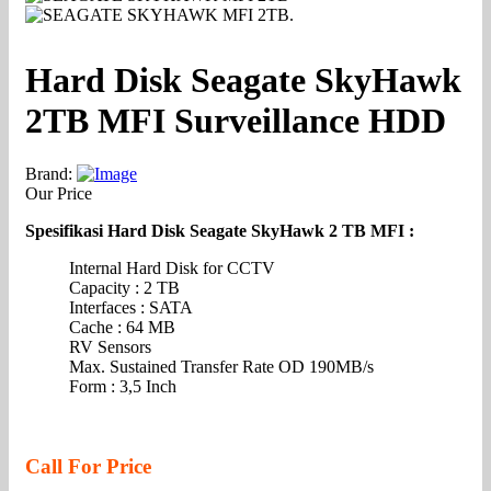
Hard Disk Seagate SkyHawk
2TB MFI Surveillance HDD
Brand:
Our Price
Spesifikasi Hard Disk Seagate SkyHawk 2 TB MFI :
Internal Hard Disk for CCTV
Capacity : 2 TB
Interfaces : SATA
Cache : 64 MB
RV Sensors
Max. Sustained Transfer Rate OD 190MB/s
Form : 3,5 Inch
Call For Price