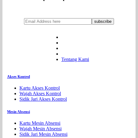
Tentang Kami
Akses Kontrol
Kartu Akses Kontrol
Wajah Akses Kontrol
Sidik Jari Akses Kontrol
Mesin Absensi
Kartu Mesin Absensi
Wajah Mesin Absensi
Sidik Jari Mesin Absensi