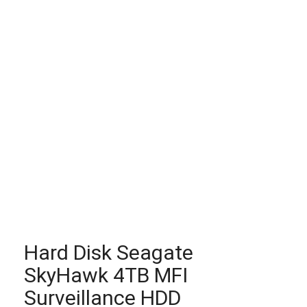
Hard Disk Seagate
SkyHawk 4TB MFI
Surveillance HDD