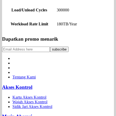
Load/Unload Cycles
300000
Workload Rate Limit
180TB/Year
Dapatkan promo menarik
Tentang Kami
Akses Kontrol
Kartu Akses Kontrol
Wajah Akses Kontrol
Sidik Jari Akses Kontrol