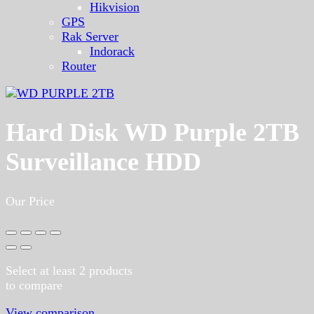
Hikvision
GPS
Rak Server
Indorack
Router
Hard Disk WD Purple 2TB
Surveillance HDD
Our Price
Select at least 2 products
to compare
View comparison