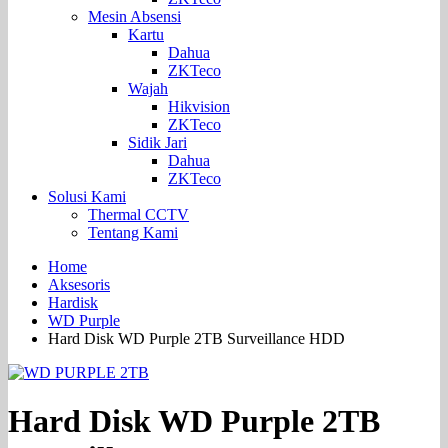
Mesin Absensi
Kartu
Dahua
ZKTeco
Wajah
Hikvision
ZKTeco
Sidik Jari
Dahua
ZKTeco
Solusi Kami
Thermal CCTV
Tentang Kami
Home
Aksesoris
Hardisk
WD Purple
Hard Disk WD Purple 2TB Surveillance HDD
Hard Disk WD Purple 2TB