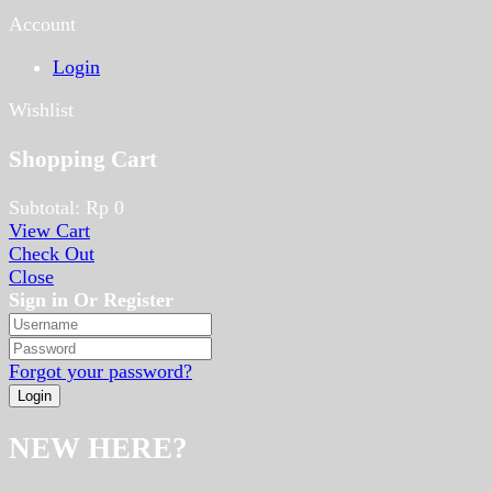
Account
Login
Wishlist
Shopping Cart
Subtotal:
Rp
0
View Cart
Check Out
Close
Sign in Or Register
Forgot your password?
NEW HERE?