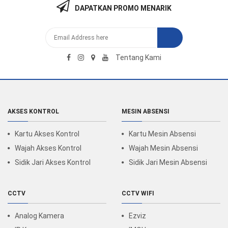
DAPATKAN PROMO MENARIK
Tentang Kami
AKSES KONTROL
MESIN ABSENSI
Kartu Akses Kontrol
Kartu Mesin Absensi
Wajah Akses Kontrol
Wajah Mesin Absensi
Sidik Jari Akses Kontrol
Sidik Jari Mesin Absensi
CCTV
CCTV WIFI
Analog Kamera
Ezviz