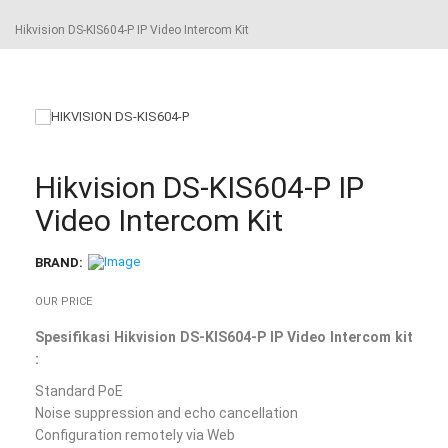
Hikvision DS-KIS604-P IP Video Intercom Kit
Hikvision DS-KIS604-P IP
Video Intercom Kit
BRAND:
OUR PRICE
Spesifikasi Hikvision DS-KIS604-P IP Video Intercom kit
:
Standard PoE
Noise suppression and echo cancellation
Configuration remotely via Web