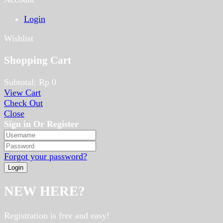
Login
Wishlist
Shopping Cart
Subtotal:
Rp
0
View Cart
Check Out
Close
Sign in Or Register
Forgot your password?
NEW HERE?
Registration is free and easy!