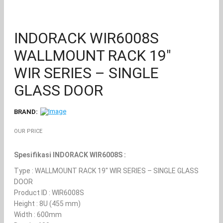
INDORACK WIR6008S
WALLMOUNT RACK 19″
WIR SERIES – SINGLE
GLASS DOOR
BRAND:
OUR PRICE
Spesifikasi INDORACK WIR6008S
:
Type : WALLMOUNT RACK 19″ WIR SERIES – SINGLE GLASS
DOOR
Product ID : WIR6008S
Height : 8U (455 mm)
Width : 600mm