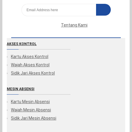
Tentang Kami
AKSES KONTROL
Kartu Akses Kontrol
Wajah Akses Kontrol
Sidik Jari Akses Kontrol
MESIN ABSENSI
Kartu Mesin Absensi
Wajah Mesin Absensi
Sidik Jari Mesin Absensi