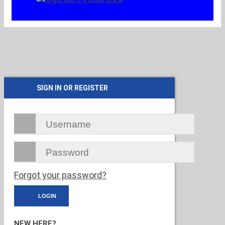
SIGN IN OR REGISTER
Forgot your password?
NEW HERE?