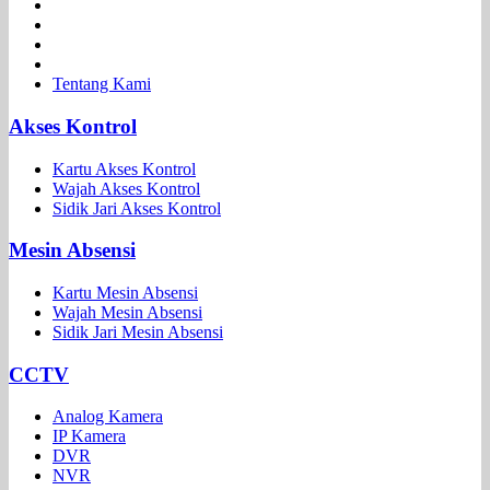
Tentang Kami
Akses Kontrol
Kartu Akses Kontrol
Wajah Akses Kontrol
Sidik Jari Akses Kontrol
Mesin Absensi
Kartu Mesin Absensi
Wajah Mesin Absensi
Sidik Jari Mesin Absensi
CCTV
Analog Kamera
IP Kamera
DVR
NVR