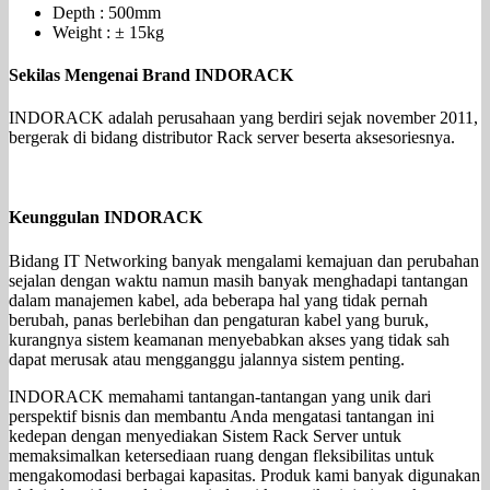
Depth : 500mm
Weight : ± 15kg
Sekilas Mengenai Brand INDORACK
INDORACK adalah perusahaan yang berdiri sejak november 2011,
bergerak di bidang distributor Rack server beserta aksesoriesnya.
Keunggulan INDORACK
Bidang IT Networking banyak mengalami kemajuan dan perubahan
sejalan dengan waktu namun masih banyak menghadapi tantangan
dalam manajemen kabel, ada beberapa hal yang tidak pernah
berubah, panas berlebihan dan pengaturan kabel yang buruk,
kurangnya sistem keamanan menyebabkan akses yang tidak sah
dapat merusak atau mengganggu jalannya sistem penting.
INDORACK memahami tantangan-tantangan yang unik dari
perspektif bisnis dan membantu Anda mengatasi tantangan ini
kedepan dengan menyediakan Sistem Rack Server untuk
memaksimalkan ketersediaan ruang dengan fleksibilitas untuk
mengakomodasi berbagai kapasitas. Produk kami banyak digunakan