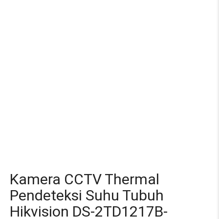
Kamera CCTV Thermal
Pendeteksi Suhu Tubuh
Hikvision DS-2TD1217B-